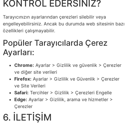
KONTROL EDERSİNİZ?
Tarayıcınızın ayarlarından çerezleri silebilir veya
engelleyebilirsiniz. Ancak bu durumda web sitesinin bazı
özellikleri çalışmayabilir.
Popüler Tarayıcılarda Çerez
Ayarları:
Chrome:
Ayarlar > Gizlilik ve güvenlik > Çerezler
ve diğer site verileri
Firefox:
Ayarlar > Gizlilik ve Güvenlik > Çerezler
ve Site Verileri
Safari:
Tercihler > Gizlilik > Çerezleri Engelle
Edge:
Ayarlar > Gizlilik, arama ve hizmetler >
Çerezler
6. İLETİŞİM