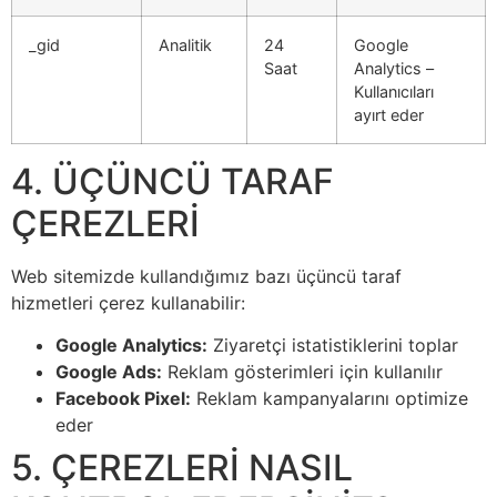
_gid
Analitik
24
Google
Saat
Analytics –
Kullanıcıları
ayırt eder
4. ÜÇÜNCÜ TARAF
ÇEREZLERİ
Web sitemizde kullandığımız bazı üçüncü taraf
hizmetleri çerez kullanabilir:
Google Analytics:
Ziyaretçi istatistiklerini toplar
Google Ads:
Reklam gösterimleri için kullanılır
Facebook Pixel:
Reklam kampanyalarını optimize
eder
5. ÇEREZLERİ NASIL