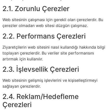
2.1. Zorunlu Çerezler
Web sitesinin çalışması için gerekli olan çerezlerdir. Bu
çerezler olmadan web sitesi düzgün çalışmaz.
2.2. Performans Çerezleri
Ziyaretçilerin web sitesini nasıl kullandığı hakkında bilgi
toplayan çerezlerdir. Bu veriler site performansını
artırmak için kullanılır.
2.3. İşlevsellik Çerezleri
Web sitesinin gelişmiş işlevlerini ve kişiselleştirmeyi
sağlayan çerezlerdir.
2.4. Reklam/Hedefleme
Çerezleri