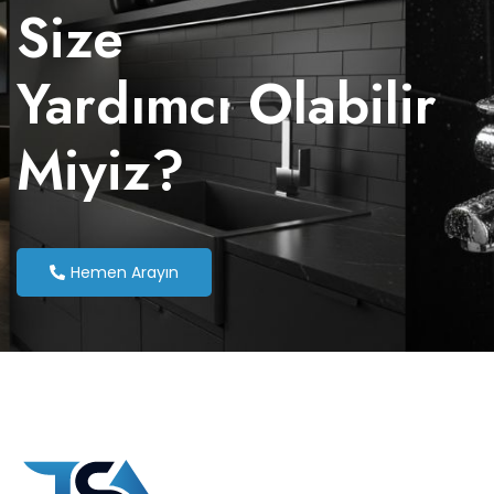
Size
Yardımcı Olabilir
Miyiz?
Hemen Arayın