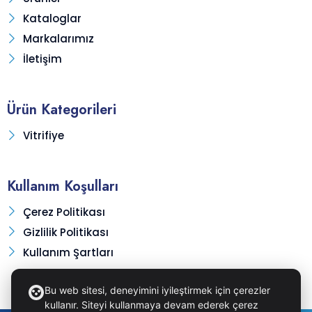
Kataloglar
Markalarımız
İletişim
Ürün Kategorileri
Vitrifiye
Kullanım Koşulları
Çerez Politikası
Gizlilik Politikası
Kullanım Şartları
Bu web sitesi, deneyimini iyileştirmek için çerezler
kullanır. Siteyi kullanmaya devam ederek çerez