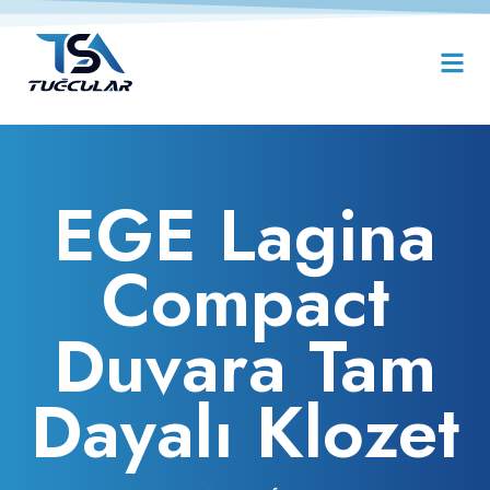
EGE Lagina
Compact
Duvara Tam
Dayalı Klozet