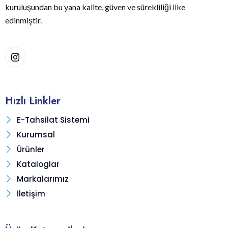
kuruluşundan bu yana kalite, güven ve sürekliliği ilke
edinmiştir.
Hızlı Linkler
E-Tahsilat Sistemi
Kurumsal
Ürünler
Kataloglar
Markalarımız
İletişim