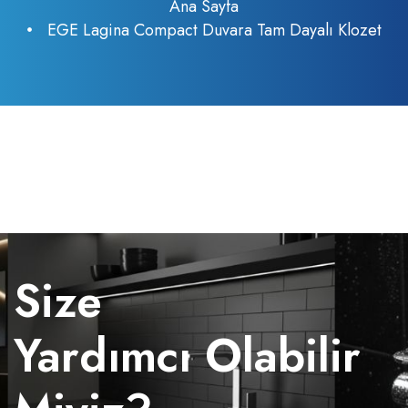
Ana Sayfa
EGE Lagina Compact Duvara Tam Dayalı Klozet
Size
Yardımcı Olabilir