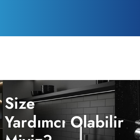
Size
Yardımcı Olabilir