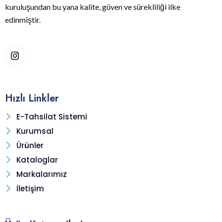
kuruluşundan bu yana kalite, güven ve sürekliliği ilke
edinmiştir.
Hızlı Linkler
E-Tahsilat Sistemi
Kurumsal
Ürünler
Kataloglar
Markalarımız
İletişim